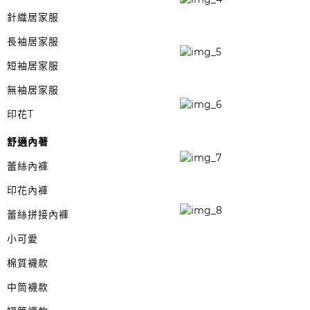
針織居家服
長袖居家服
短袖居家服
無袖居家服
印花T
舒適內著
蕾絲內褲
印花內褲
蕾絲拼接內褲
小可愛
棉質襪款
中筒襪款