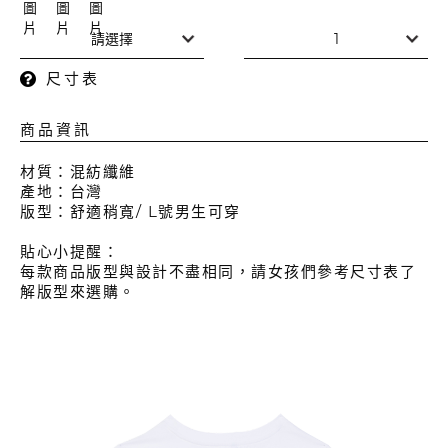
尺寸表
商品資訊
材質：混紡纖維
產地：台灣
版型：舒適稍寬/ L號男生可穿
貼心小提醒：
每款商品版型與設計不盡相同，請女孩們參考尺寸表了
解版型來選購。