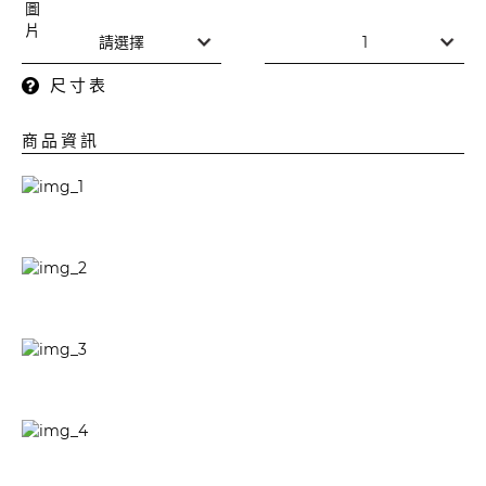
尺寸表
商品資訊