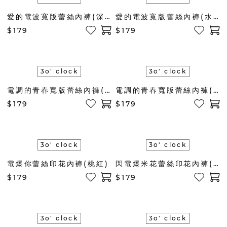
愛的電波寬版蕾絲內褲(深藍)
愛的電波寬版蕾絲內褲(水藍)
$179
$179
3o' clock
3o' clock
電調的青春寬版蕾絲內褲(粉)
電調的青春寬版蕾絲內褲(米)
$179
$179
3o' clock
3o' clock
電爆你蕾絲印花內褲(桃紅)
閃電爆米花蕾絲印花內褲(黃)
$179
$179
3o' clock
3o' clock