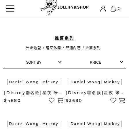
(0)
推薦系列
外出造型
居家休閒
舒適內著
推薦系列
Daniel Wong│Mickey
Daniel Wong│Mickey
[Disney聯名款]星夜 米奇 中性連帽長袖衛衣(暖駝)
[Disney聯名款]星夜 米奇 中性長袖衛衣(暖駝)
$4680
$3680
Daniel Wong│Mickey
Daniel Wong│Mickey