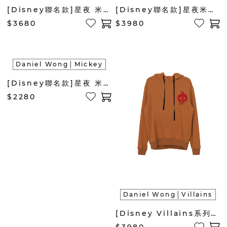
[Disney聯名款]星夜 米奇 中性長袖衛衣(皇家綠)
[Disney聯名款]星夜米奇 中性長袖連帽外套(暖駝)
$3680
$3980
Daniel Wong│Mickey
[Disney聯名款]星夜 米奇 鬆緊腰頭短褲(暖駝)
$2280
Daniel Wong│Villains
[Disney Villains系列]BROKEN HEARTED 連帽長袖上衣 帽T (卡其)
$3980