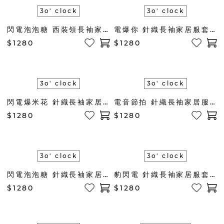
3o' clock
3o' clock
閃電泡泡糖 西裝領長袖家居服套組(奶茶褐)
電爆你 針織長袖家居服套組(松綠)
$1280
$1280
3o' clock
3o' clock
閃電爆米花 針織長袖家居服套組(橘色)
電音節拍 針織長袖家居服套組(薄荷綠)
$1280
$1280
3o' clock
3o' clock
閃電泡泡糖 針織長袖家居服套組(奶茶褐)
豹閃電 針織長袖家居服套組(藍綠)
$1280
$1280