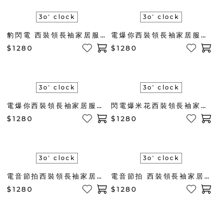
3o' clock
3o' clock
豹閃電 西裝領長袖家居服套組(藍綠)
電爆你西裝領長袖家居服套組(米)
$1280
$1280
3o' clock
3o' clock
電爆你西裝領長袖家居服套組(松綠)
閃電爆米花西裝領長袖家居服套組(橘)
$1280
$1280
3o' clock
3o' clock
電音節拍西裝領長袖家居服套組(粉藍)
電音節拍 西裝領長袖家居服套組(薄荷綠)
$1280
$1280