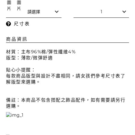
尺寸表
商品資訊
材質：主布96%棉/彈性纖維4%
版型：薄款/微彈舒適
貼心小提醒：
每款商品版型與設計不盡相同，請女孩們參考尺寸表了
解版型來選購。
備註：本商品不包含搭配之飾品配件，如有需要請另行
選購。