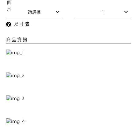
尺寸表
商品資訊