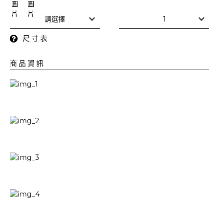
尺寸表
商品資訊