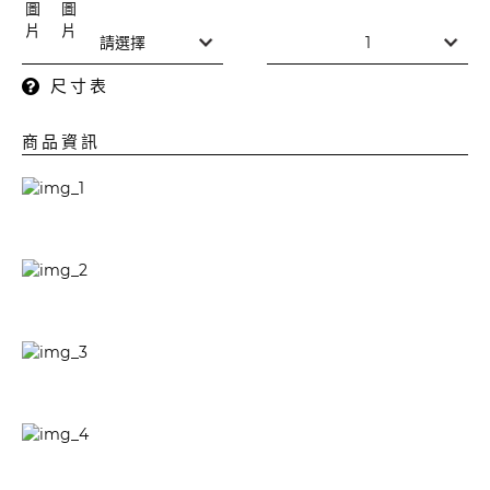
尺寸表
商品資訊