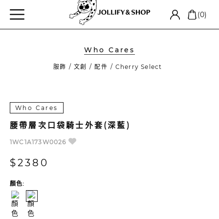
(0)
Who Cares
服飾
文創
配件
Cherry Select
Who Cares
腰帶層次口袋騎士外套(深藍)
1WC1A173W0026
$2380
顏色: