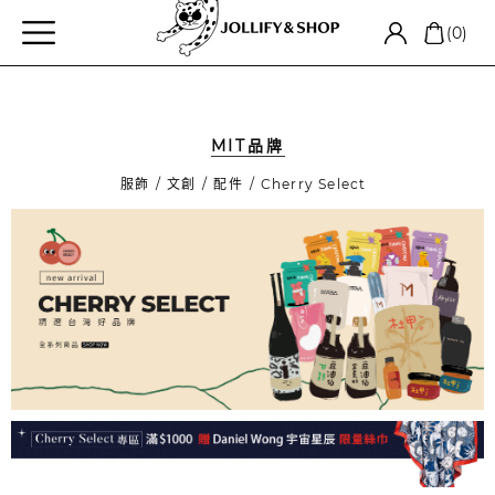
(0)
MIT品牌
服飾
文創
配件
Cherry Select