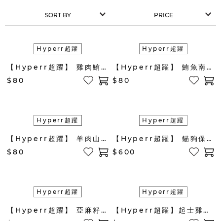
Hyperr超躍
Hyperr超躍
【Hyperr超躍】 雞肉鮪魚黑芝麻肉泥條
【Hyperr超躍】 鮪魚南瓜肉泥條
$80
$80
Hyperr超躍
Hyperr超躍
【Hyperr超躍】 羊肉山藥肉泥條
【Hyperr超躍】 貓狗保健 眼睛
$80
$600
Hyperr超躍
Hyperr超躍
【Hyperr超躍】 亞麻籽雞肉餅-手作零食
【Hyperr超躍】起士雞肉條 手作零食