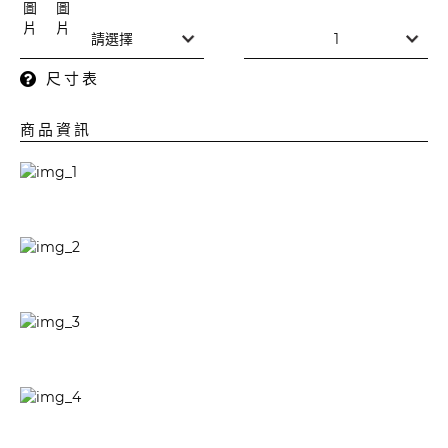
尺寸表
商品資訊