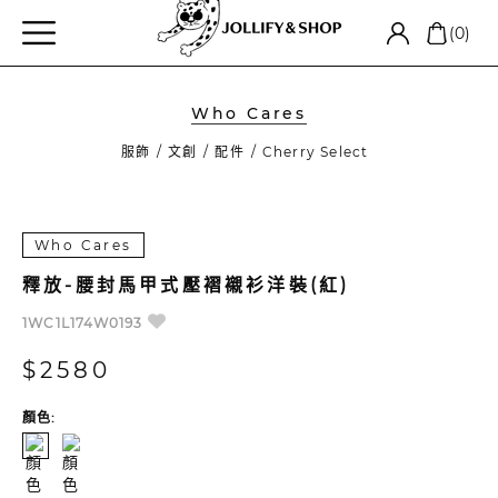
(0)
Who Cares
服飾
文創
配件
Cherry Select
Who Cares
釋放-腰封馬甲式壓褶襯衫洋裝(紅)
1WC1L174W0193
$2580
顏色: