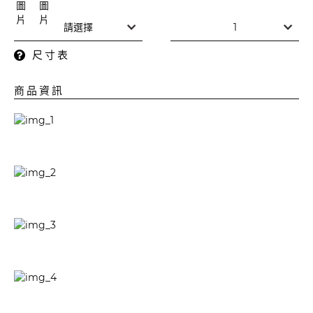
尺寸表
商品資訊