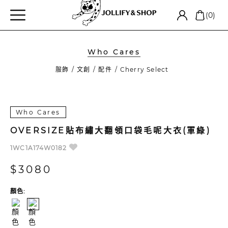
(0)
Who Cares
服飾
文創
配件
Cherry Select
Who Cares
OVERSIZE貼布繡大翻領口袋毛呢大衣(軍綠)
1WC1A174W0182
$3080
顏色: